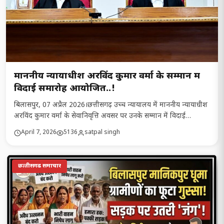
माननीय न्यायाधीश अरविंद कुमार वर्मा के सम्मान में
विदाई समारोह आयोजित..!
बिलासपुर, 07 अप्रैल 2026।छत्तीसगढ़ उच्च न्यायालय में माननीय न्यायाधीश
अरविंद कुमार वर्मा के सेवानिवृत्ति अवसर पर उनके सम्मान में विदाई…
April 7, 2026
5136
satpal singh
छत्‍तीसगढ समाचार