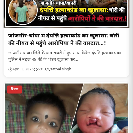
जांजगीर-चांपा में दंपत्ति हत्याकांड का खुलासा: चोरी
की नीयत से पहुंचे आरोपियों ने की वारदात…!
जांजगीर-चांपा। जिले के ग्राम खपरी में हुए सनसनीखेज दंपत्ति हत्याकांड का
पुलिस ने महज 48 घंटे के भीतर खुलासा कर…
April 3, 2026
6913
satpal singh
शिक्षा