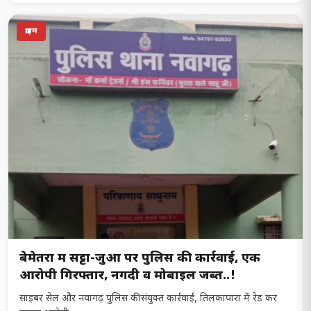
क्राइम
बेमेतरा में सट्टा-जुआ पर पुलिस की कार्रवाई, एक
आरोपी गिरफ्तार, नगदी व मोबाइल जब्त..!
साइबर सेल और नवागढ़ पुलिस की संयुक्त कार्रवाई, तिलकापारा में रेड कर