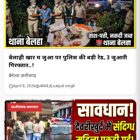
बेलाही खार में जुआ पर पुलिस की बड़ी रेड, 3 जुआरी
गिरफ्तार..!
बेमेतरा छत्तीसगढ़
April 8, 2026
4068
satpal singh
छत्‍तीसगढ समाचार