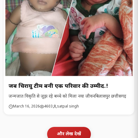
जब चिरायु टीम बनी एक परिवार की उम्मीद.!
जन्मजात विकृति से जूझ रहे बच्चे को मिला नया जीवनबिलासपुर छत्तीसगढ़
March 16, 2026
4603
satpal singh
और लेख देखें