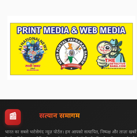
सत्यज्ञान समागम
📰
भारत का सबसे भरोसेमंद न्यूज़ पोर्टल। हम आपको सत्यापित, निष्पक्ष और ताज़ा खबरें 