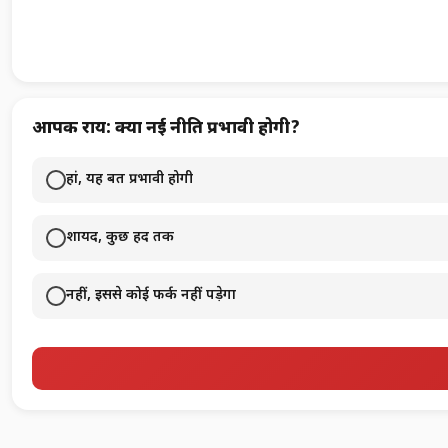
आपकी राय: क्या नई नीति प्रभावी होगी?
हां, यह बहुत प्रभावी होगी
शायद, कुछ हद तक
नहीं, इससे कोई फर्क नहीं पड़ेगा