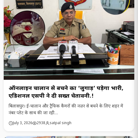
ऑनलाइन चालान से बचने का ‘जुगाड़’ पड़ेगा भारी,
एडिशनल एसपी ने दी सख्त चेतावनी.!
बिलासपुर। ई-चालान और ट्रैफिक कैमरों की नज़र से बचने के लिए शहर में
नंबर प्लेट के साथ की जा रही…
July 3, 2026
2938
satpal singh