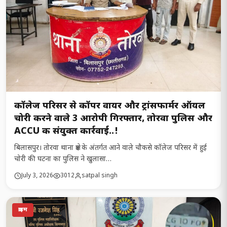
कॉलेज परिसर से कॉपर वायर और ट्रांसफार्मर ऑयल
चोरी करने वाले 3 आरोपी गिरफ्तार, तोरवा पुलिस और
ACCU की संयुक्त कार्रवाई..!
बिलासपुर। तोरवा थाना क्षेत्र के अंतर्गत आने वाले चौकसे कॉलेज परिसर में हुई
चोरी की घटना का पुलिस ने खुलासा…
July 3, 2026
3012
satpal singh
क्राइम