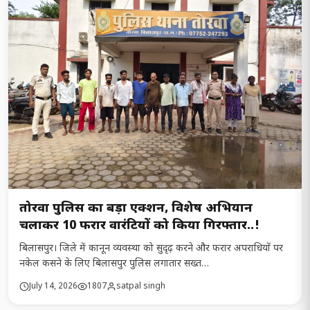
तोरवा पुलिस का बड़ा एक्शन, विशेष अभियान
चलाकर 10 फरार वारंटियों को किया गिरफ्तार..!
बिलासपुर। जिले में कानून व्यवस्था को सुदृढ़ करने और फरार अपराधियों पर
नकेल कसने के लिए बिलासपुर पुलिस लगातार सख्त…
July 14, 2026
1807
satpal singh