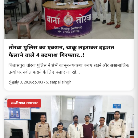
तोरवा पुलिस का एक्शन, चाकू लहराकर दहशत
फैलाने वाले 4 बदमाश गिरफ्तार..!
बिलासपुर। तोरवा पुलिस ने क्षेत्र में कानून-व्यवस्था बनाए रखने और असामाजिक
तत्वों पर नकेल कसने के लिए चलाए जा रहे…
July 3, 2026
9037
satpal singh
छत्‍तीसगढ समाचार