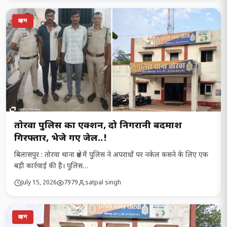
क्राइम
तोरवा पुलिस का एक्शन, दो निगरानी बदमाश
गिरफ्तार, भेजे गए जेल..!
बिलासपुर : तोरवा थाना क्षेत्र में पुलिस ने अपराधों पर नकेल कसने के लिए एक
बड़ी कार्रवाई की है। पुलिस…
July 15, 2026
7979
satpal singh
क्राइम