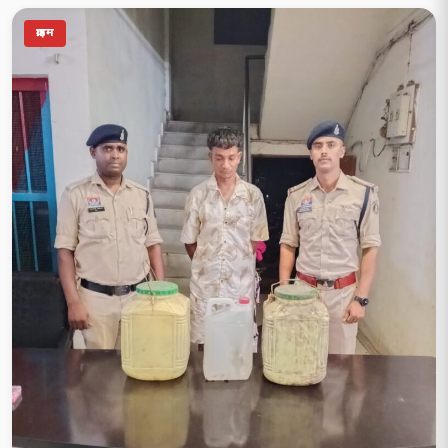
क्राइम