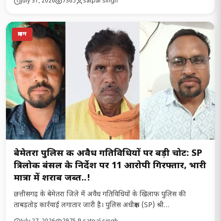
July 31, 2026
7365
satpal singh
क्राइम
बेमेतरा पुलिस की अवैध गतिविधियों पर बड़ी चोट: SP
त्रिलोक बंसल के निर्देश पर 11 आरोपी गिरफ्तार, भारी
मात्रा में शराब जब्त..!
छत्तीसगढ़ के बेमेतरा जिले में अवैध गतिविधियों के खिलाफ पुलिस की
ताबड़तोड़ कार्रवाई लगातार जारी है। पुलिस अधीक्षक (SP) श्री…