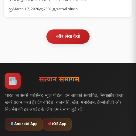
March 17, 2026
2801
satpal singh
और लेख देखें
सत्यज्ञान समागम
भारत का सबसे भरोसेमंद न्यूज़ पोर्टल। हम आपको सत्यापित, निष्पक्ष और ताज़ा
खबरें प्रदान करते हैं। देश-विदेश, राजनीति, खेल, मनोरंजन, टेक्नोलॉजी और
बिज़नेस की हर अपडेट के लिए हमारे साथ जुड़े रहें।
Android App
iOS App