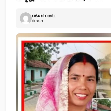
satpal singh
संवाददाता