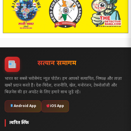
सत्यज्ञान समागम
भारत का सबसे भरोसेमंद न्यूज़ पोर्टल। हम आपको सत्यापित, निष्पक्ष और ताज़ा
खबरें प्रदान करते हैं। देश-विदेश, राजनीति, खेल, मनोरंजन, टेक्नोलॉजी और
बिज़नेस की हर अपडेट के लिए हमारे साथ जुड़े रहें।
Android App
iOS App
त्वरित लिंक