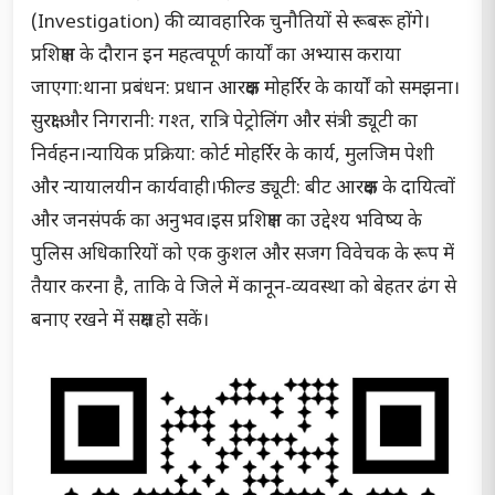
(Investigation) की व्यावहारिक चुनौतियों से रूबरू होंगे।
प्रशिक्षण के दौरान इन महत्वपूर्ण कार्यों का अभ्यास कराया
जाएगा:थाना प्रबंधन: प्रधान आरक्षक मोहर्रिर के कार्यों को समझना।
सुरक्षा और निगरानी: गश्त, रात्रि पेट्रोलिंग और संत्री ड्यूटी का
निर्वहन।न्यायिक प्रक्रिया: कोर्ट मोहर्रिर के कार्य, मुलजिम पेशी
और न्यायालयीन कार्यवाही।फील्ड ड्यूटी: बीट आरक्षक के दायित्वों
और जनसंपर्क का अनुभव।इस प्रशिक्षण का उद्देश्य भविष्य के
पुलिस अधिकारियों को एक कुशल और सजग विवेचक के रूप में
तैयार करना है, ताकि वे जिले में कानून-व्यवस्था को बेहतर ढंग से
बनाए रखने में सक्षम हो सकें।