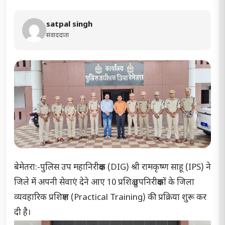
satpal singh
संवाददाता
बेमेतरा:-पुलिस उप महानिरीक्षक (DIG) श्री रामकृष्ण साहू (IPS) ने
जिले में अपनी सेवाएं देने आए 10 प्रशिक्षु उपनिरीक्षकों के जिला
व्यवहारिक प्रशिक्षण (Practical Training) की प्रक्रिया शुरू कर
दी है।