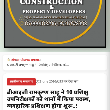
होम
›
छत्‍तीसगढ समाचार
›
डीआईजी रामकृष्ण साहू ने 10 प्रशिक्षु उपनिरीक्षकों को…
2 June 2026
35 बार देखा गया
छत्‍तीसगढ समाचार
डीआईजी रामकृष्ण साहू ने 10 प्रशिक्षु
उपनिरीक्षकों को थानों में किया पदस्थ,
व्यवहारिक प्रशिक्षण होगा शुरू..!