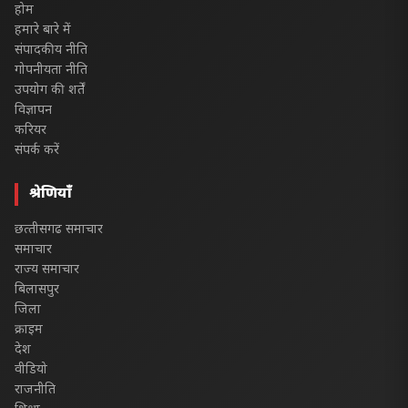
होम
हमारे बारे में
संपादकीय नीति
गोपनीयता नीति
उपयोग की शर्तें
विज्ञापन
करियर
संपर्क करें
श्रेणियाँ
छत्‍तीसगढ समाचार
समाचार
राज्य समाचार
बिलासपुर
जिला
क्राइम
देश
वीडियो
राजनीति