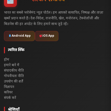
सत्यज्ञान समागम
भारत का सबसे भरोसेमंद न्यूज़ पोर्टल। हम आपको सत्यापित, निष्पक्ष और ताज़ा
खबरें प्रदान करते हैं। देश-विदेश, राजनीति, खेल, मनोरंजन, टेक्नोलॉजी और
बिज़नेस की हर अपडेट के लिए हमारे साथ जुड़े रहें।
Android App
iOS App
त्वरित लिंक
होम
हमारे बारे में
संपादकीय नीति
गोपनीयता नीति
उपयोग की शर्तें
विज्ञापन
करियर
संपर्क करें
श्रेणियाँ