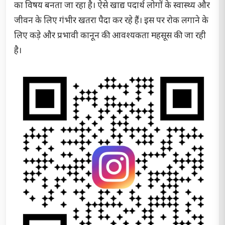
का विषय बनता जा रहा है। ऐसे खाद्य पदार्थ लोगों के स्वास्थ्य और
जीवन के लिए गंभीर खतरा पैदा कर रहे हैं। इस पर रोक लगाने के
लिए कड़े और प्रभावी कानून की आवश्यकता महसूस की जा रही
है।