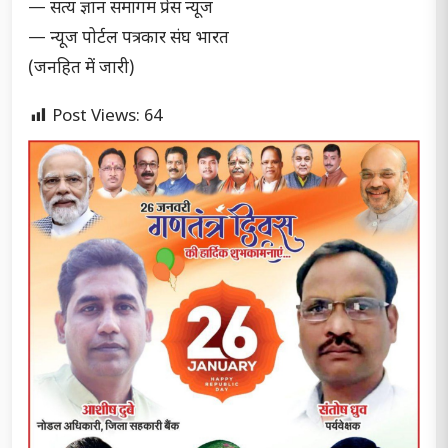
— सत्य ज्ञान समागम प्रेस न्यूज
— न्यूज पोर्टल पत्रकार संघ भारत
(जनहित में जारी)
Post Views:
64