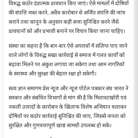
विरुद्ध कठोर दंडात्मक प्रावधान किए जाएं। ऐसे मामलों में दोषियों
की संपत्ति जब्त करने, अवैध कारोबार से अर्जित संपत्ति की जांच
कराने तथा कानून के अनुसार कड़ी सजा सुनिश्चित करने जैसे
प्रावधानों को और प्रभावी बनाने पर विचार किया जाना चाहिए।
संस्था का कहना है कि बार-बार ऐसे अपराधों में संलिप्त पाए जाने
वाले लोगों के विरुद्ध सख्त कार्रवाई से समाज में गलत कार्यों को
बढ़ावा मिलने पर अंकुश लगाया जा सकेगा तथा आम नागरिकों
के स्वास्थ्य और सुरक्षा की बेहतर रक्षा हो सकेगी।
सत्य ज्ञान समागम प्रेस न्यूज और न्यूज पोर्टल पत्रकार संघ भारत ने
सरकार और संबंधित विभागों से मांग की है कि मिलावटखोरी एवं
नकली उत्पादों के कारोबार के खिलाफ विशेष अभियान चलाकर
दोषियों पर कठोर कार्रवाई सुनिश्चित की जाए, जिससे जनता को
सुरक्षित और गुणवत्तापूर्ण खाद्य सामग्री उपलब्ध हो सके।