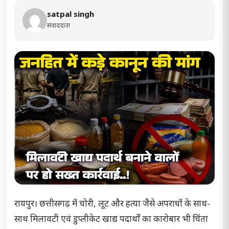
satpal singh
संवाददाता
रायपुर। छत्तीसगढ़ में चोरी, लूट और हत्या जैसे अपराधों के साथ-
साथ मिलावटी एवं डुप्लीकेट खाद्य पदार्थों का कारोबार भी चिंता