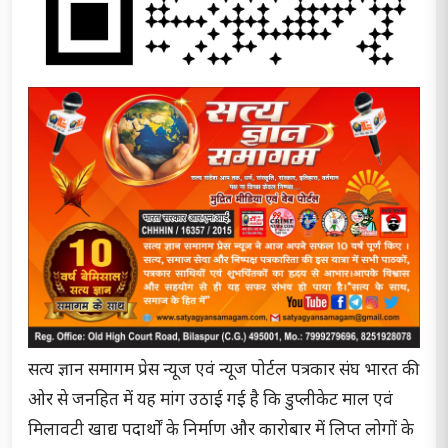
सत्य ज्ञान समागम प्रेस न्यूज एवं न्यूज पोर्टल पत्रकार संघ भारत की
ओर से जनहित में यह मांग उठाई गई है कि डुप्लीकेट माल एवं
मिलावटी खाद्य पदार्थों के निर्माण और कारोबार में लिप्त लोगों के