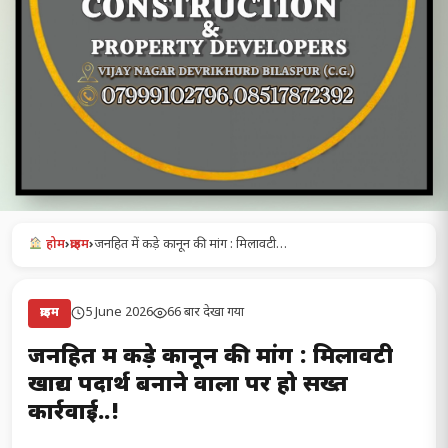
होम
›
क्राइम
›
जनहित में कड़े कानून की मांग : मिलावटी…
5 June 2026
66 बार देखा गया
क्राइम
जनहित में कड़े कानून की मांग : मिलावटी
खाद्य पदार्थ बनाने वालों पर हो सख्त
कार्रवाई..!