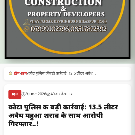
होम
›
क्राइम
›
कोटा पुलिस की बड़ी कार्रवाई: 13.5 लीटर अवैध…
9 June 2026
40 बार देखा गया
क्राइम
कोटा पुलिस की बड़ी कार्रवाई: 13.5 लीटर
अवैध महुआ शराब के साथ आरोपी
गिरफ्तार..!