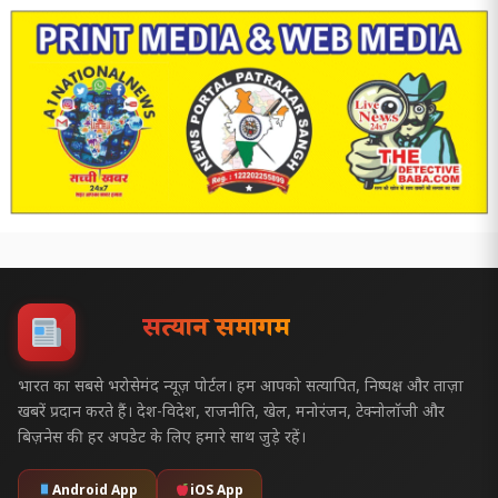
सत्यज्ञान समागम
भारत का सबसे भरोसेमंद न्यूज़ पोर्टल। हम आपको सत्यापित, निष्पक्ष और ताज़ा
खबरें प्रदान करते हैं। देश-विदेश, राजनीति, खेल, मनोरंजन, टेक्नोलॉजी और
बिज़नेस की हर अपडेट के लिए हमारे साथ जुड़े रहें।
Android App
iOS App