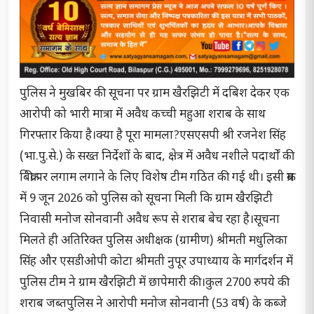
पुलिस ने मुखबिर की सूचना पर ग्राम खैरझिटी में दबिश देकर एक
आरोपी को भारी मात्रा में अवैध कच्ची महुआ शराब के साथ
गिरफ्तार किया है।क्या है पूरा मामला?एसएसपी श्री रजनेश सिंह
(भा.पु.से.) के सख्त निर्देशों के बाद, क्षेत्र में अवैध नशीले पदार्थों की
बिक्री पर लगाम लगाने के लिए विशेष टीम गठित की गई थी। इसी क्रम
में 9 जून 2026 को पुलिस को सूचना मिली कि ग्राम खैरझिटी
निवासी मनोज सोनवानी अवैध रूप से शराब बेच रहा है।सूचना
मिलते ही अतिरिक्त पुलिस अधीक्षक (ग्रामीण) श्रीमती मधुलिका
सिंह और एसडीओपी कोटा श्रीमती नुपूर उपाध्याय के मार्गदर्शन में
पुलिस टीम ने ग्राम खैरझिटी में छापेमारी की।कुल 2700 रुपये की
शराब जब्तपुलिस ने आरोपी मनोज सोनवानी (53 वर्ष) के कब्जे