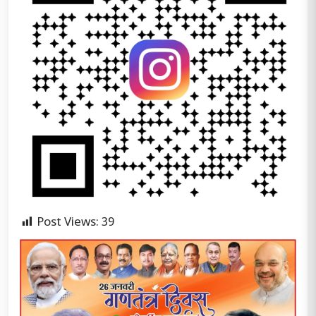
Post Views:
39