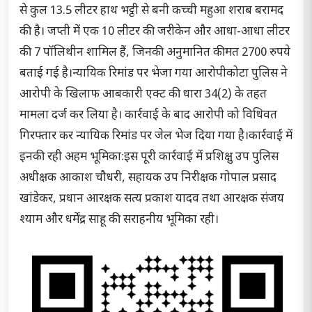
से कुल 13.5 लीटर हाथ भट्ठी से बनी कच्ची महुआ शराब बरामद
की है। जप्ती में एक 10 लीटर की जरीकेन और आधा-आधा लीटर
की 7 पॉलिथीन शामिल हैं, जिनकी अनुमानित कीमत 2700 रुपये
बताई गई है।न्यायिक रिमांड पर भेजा गया आरोपीकोटा पुलिस ने
आरोपी के खिलाफ आबकारी एक्ट की धारा 34(2) के तहत
मामला दर्ज कर लिया है। कार्रवाई के बाद आरोपी को विधिवत
गिरफ्तार कर न्यायिक रिमांड पर जेल भेज दिया गया है।कार्रवाई में
इनकी रही अहम भूमिका:इस पूरी कार्रवाई में प्रशिक्षु उप पुलिस
अधीक्षक आकाश चौधरी, सहायक उप निरीक्षक गोपाल प्रसाद
खांडेकर, प्रधान आरक्षक सत्य प्रकाश यादव तथा आरक्षक संजय
श्याम और धर्मेंद्र साहू की सराहनीय भूमिका रही।