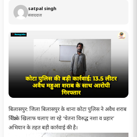
satpal singh
संवाददाता
बिलासपुर: जिला बिलासपुर के थाना कोटा पुलिस ने अवैध शराब
बिक्री के खिलाफ चलाए जा रहे ‘चेतना विरुद्ध नशा व प्रहार’
अभियान के तहत बड़ी कार्रवाई की है।