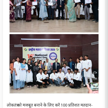
लोकतंत्र को मजबूत बनाने के लिए करें 100 प्रतिशत मतदान-