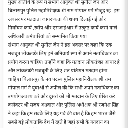
मुख्य अतिथि के रूप में संभाग आयुक्त श्री सुनील जैन और
बिलासपुर पुलिस महानिरीक्षक श्री राम गोपाल गर्ग मौजूद रहे। इस
अवसर पर मतदाता जागरूकता की शपथ दिलाई गई और
निर्वाचन कार्य ,स्वीप और एसआईआर में उत्कृष्ठ कार्य करने वाले
अधिकारी कर्मचारियों को सम्मानित किया गया।
संभाग आयुक्त श्री सुनील जैन ने इस अवसर पर कहा कि एक
मजबूत लोकतंत्र के लिए हमें अनिवार्य रूप से अपने मताधिकार का
प्रयोग करना चाहिए। उन्होंने कहा कि मतदान लोकतंत्र का आधार है
और लोकतंत्र की मजबूती के लिए शत प्रतिशत मतदान होना
चाहिए। बिलासपुर के नव पदस्थ पुलिस महानिरीक्षक श्री राम
गोपाल गर्ग ने युवाओं से अपील की कि सभी अपने मताधिकार का
उपयोगअवश्य करें और दूसरों को भी मतदान के लिए प्रेरित करें।
कलेक्टर श्री संजय अग्रवाल और पुलिस अधीक्षक श्री रजनेश सिंह
ने कहा कि हम सबके लिए यह गर्व की बात है कि हम भारत जैसे
सबसे बड़े लोकतांत्रिक देश में रहते हैं जहां सभी के मतदान का