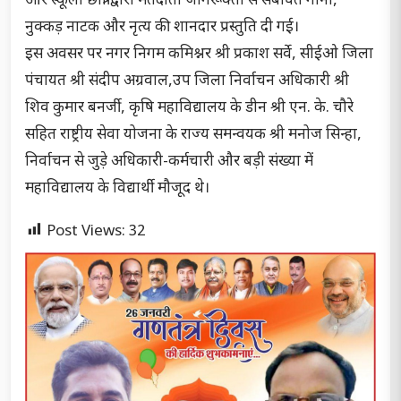
और स्कूली छात्रों द्वारा मतदाता जागरूक्ता से संबंधित गानों,
नुक्कड़ नाटक और नृत्य की शानदार प्रस्तुति दी गई।
इस अवसर पर नगर निगम कमिश्नर श्री प्रकाश सर्वे, सीईओ जिला
पंचायत श्री संदीप अग्रवाल,उप जिला निर्वाचन अधिकारी श्री
शिव कुमार बनर्जी, कृषि महाविद्यालय के डीन श्री एन. के. चौरे
सहित राष्ट्रीय सेवा योजना के राज्य समन्वयक श्री मनोज सिन्हा,
निर्वाचन से जुड़े अधिकारी-कर्मचारी और बड़ी संख्या में
महाविद्यालय के विद्यार्थी मौजूद थे।
Post Views:
32