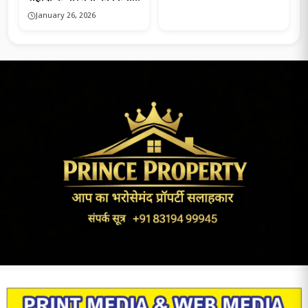
सम्मान….
January 26, 2026