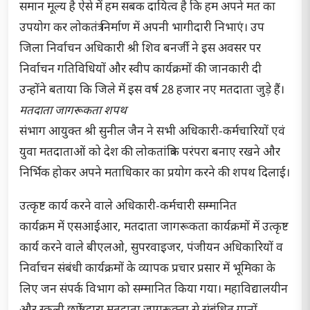
समान मूल्य है ऐसे में हम सबक दायित्व है कि हम अपने मत का
उपयोग कर लोकतंत्र निर्माण में अपनी भागीदारी निभाएं। उप
जिला निर्वाचन अधिकारी श्री शिव बनर्जी ने इस अवसर पर
निर्वाचन गतिविधियों और स्वीप कार्यक्रमों की जानकारी दी
उन्होंने बताया कि जिले में इस वर्ष 28 हजार नए मतदाता जुड़े हैं।
मतदाता जागरूकता शपथ
संभाग आयुक्त श्री सुनील जैन ने सभी अधिकारी-कर्मचारियों एवं
युवा मतदाताओं को देश की लोकतांत्रिक परंपरा बनाए रखने और
निर्भिक होकर अपने मताधिकार का प्रयोग करने की शपथ दिलाई।
उत्कृष्ट कार्य करने वाले अधिकारी-कर्मचारी सम्मानित
कार्यक्रम में एसआईआर, मतदाता जागरूकता कार्यक्रमों में उत्कृष्ट
कार्य करने वाले बीएलओ, सुपरवाइजर, पंजीयन अधिकारियों व
निर्वाचन संबंधी कार्यक्रमों के व्यापक प्रचार प्रसार में भूमिका के
लिए जन संपर्क विभाग को सम्मानित किया गया। महाविद्यालयीन