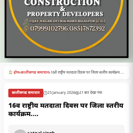
होम
›
छत्‍तीसगढ समाचार
›
16वें राष्ट्रीय मतदाता दिवस पर जिला स्तरीय कार्यक्रम….
25 January 2026
21 बार देखा गया
छत्‍तीसगढ समाचार
16वें राष्ट्रीय मतदाता दिवस पर जिला स्तरीय
कार्यक्रम….