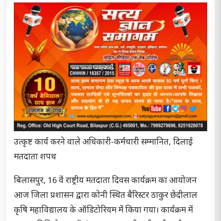
उत्कृष्ट कार्य करने वाले अधिकारी-कर्मचारी सम्मानित, दिलाई
मतदाता शपथ
बिलासपुर, 16 वें राष्ट्रीय मतदाता दिवस कार्यक्रम का आयोजन
आज जिला प्रशासन द्वारा कोनी स्थित बैरिस्टर ठाकुर छेदीलाल
कृषि महाविद्यालय के ऑडिटोरियम में किया गया। कार्यक्रम में