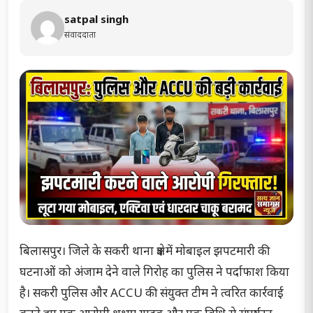
satpal singh
संवाददाता
बिलासपुर। जिले के सकरी थाना क्षेत्र में मोबाइल झपटमारी की
घटनाओं को अंजाम देने वाले गिरोह का पुलिस ने पर्दाफाश किया
है। सकरी पुलिस और ACCU की संयुक्त टीम ने त्वरित कार्रवाई