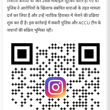
निशाना बनाया था और उससे मोबाइल लूटकर फरार हो गए थे।
पुलिस ने आरोपियों के खिलाफ संबंधित धाराओं के तहत मामला
दर्ज कर लिया है और उन्हें न्यायिक हिरासत में भेजने की प्रक्रिया
शुरू कर दी है। इस कार्रवाई में सकरी पुलिस और ACCU टीम के
जवानों की सक्रिय भूमिका रही।