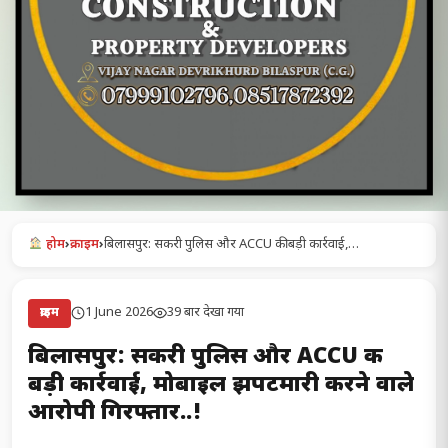
होम
›
क्राइम
›
बिलासपुर: सकरी पुलिस और ACCU की बड़ी कार्रवाई,…
1 June 2026
39 बार देखा गया
क्राइम
बिलासपुर: सकरी पुलिस और ACCU की
बड़ी कार्रवाई, मोबाइल झपटमारी करने वाले
आरोपी गिरफ्तार..!