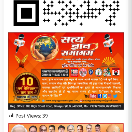
Post Views:
39