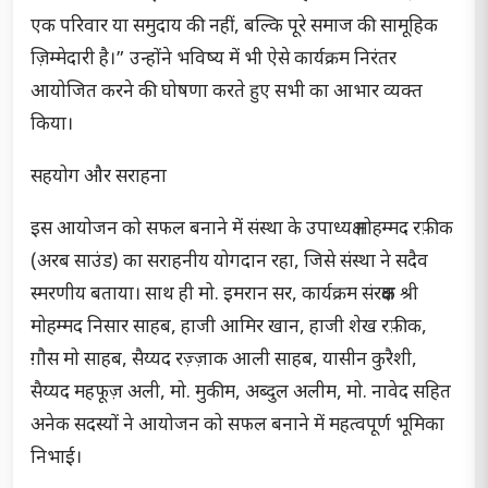
एक परिवार या समुदाय की नहीं, बल्कि पूरे समाज की सामूहिक
ज़िम्मेदारी है।” उन्होंने भविष्य में भी ऐसे कार्यक्रम निरंतर
आयोजित करने की घोषणा करते हुए सभी का आभार व्यक्त
किया।
सहयोग और सराहना
इस आयोजन को सफल बनाने में संस्था के उपाध्यक्ष मोहम्मद रफ़ीक
(अरब साउंड) का सराहनीय योगदान रहा, जिसे संस्था ने सदैव
स्मरणीय बताया। साथ ही मो. इमरान सर, कार्यक्रम संरक्षक श्री
मोहम्मद निसार साहब, हाजी आमिर खान, हाजी शेख रफ़ीक,
ग़ौस मो साहब, सैय्यद रज़्ज़ाक आली साहब, यासीन कुरैशी,
सैय्यद महफूज़ अली, मो. मुकीम, अब्दुल अलीम, मो. नावेद सहित
अनेक सदस्यों ने आयोजन को सफल बनाने में महत्वपूर्ण भूमिका
निभाई।