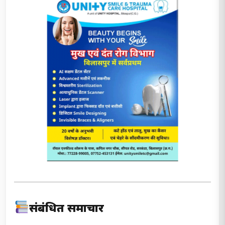
संबंधित समाचार