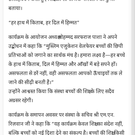
बताया।
“हर हाथ में किताब, हर दिल में हिम्मत”
कार्यक्रम के आयोजन अध्यक्ष मोहम्मद सरफराज पाशा ने अपने
उद्बोधन में कहा कि “मुस्लिम एजुकेशन वेलफेयर बच्चों की छिपी
प्रतिभाओं को जगाने का सार्थक मंच है। हमारा लक्ष्य है—हर बच्चे
के हाथ में किताब, दिल में हिम्मत और आँखों में बड़े सपने हों।
असफलता से डरें नहीं, वही असफलता आपको ऊँचाइयों तक ले
जाने की सीढ़ी बनती है।”
उन्होंने आश्वस्त किया कि संस्था बच्चों की शिक्षा के लिए सदैव
अग्रसर रहेगी।
कार्यक्रम के समापन अवसर पर संस्था के सचिव श्री एम.एन.
रिज़वान जी ने कहा कि “यह कार्यक्रम केवल शिक्षा का संदेश नहीं,
बल्कि बच्चों को नई दिशा देने का संकल्प है। बच्चों की शिक्षा किसी