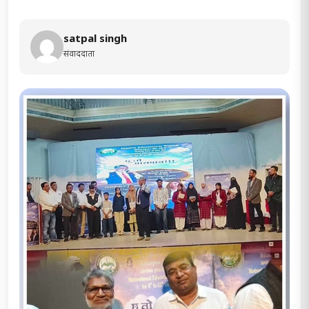
satpal singh
संवाददाता