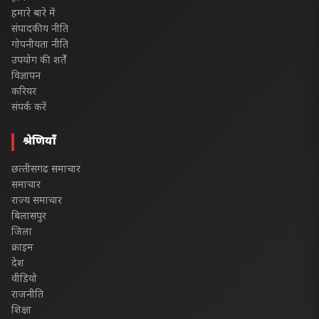
हमारे बारे में
संपादकीय नीति
गोपनीयता नीति
उपयोग की शर्तें
विज्ञापन
करियर
संपर्क करें
श्रेणियाँ
छत्‍तीसगढ समाचार
समाचार
राज्य समाचार
बिलासपुर
जिला
क्राइम
देश
वीडियो
राजनीति
शिक्षा