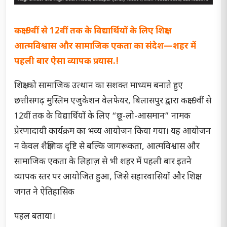
कक्षा 9वीं से 12वीं तक के विद्यार्थियों के लिए शिक्षा,
आत्मविश्वास और सामाजिक एकता का संदेश—शहर में
पहली बार ऐसा व्यापक प्रयास.!
शिक्षा को सामाजिक उत्थान का सशक्त माध्यम बनाते हुए
छत्तीसगढ़ मुस्लिम एजुकेशन वेलफेयर, बिलासपुर द्वारा कक्षा 9वीं से
12वीं तक के विद्यार्थियों के लिए “छू-लो-आसमान” नामक
प्रेरणादायी कार्यक्रम का भव्य आयोजन किया गया। यह आयोजन
न केवल शैक्षणिक दृष्टि से बल्कि जागरूकता, आत्मविश्वास और
सामाजिक एकता के लिहाज़ से भी शहर में पहली बार इतने
व्यापक स्तर पर आयोजित हुआ, जिसे सहारवासियों और शिक्षा
जगत ने ऐतिहासिक
पहल बताया।