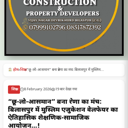
होम
›
शिक्षा
›
“छू-लो-आसमान” बना प्रेरणा का मंच: बिलासपुर में मुस्लिम…
8 February 2026
19 बार देखा गया
शिक्षा
“छू-लो-आसमान” बना प्रेरणा का मंच:
बिलासपुर में मुस्लिम एजुकेशन वेलफेयर का
ऐतिहासिक शैक्षणिक-सामाजिक
आयोजन…!