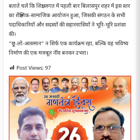
बताते चलें कि शिक्षा जगत में पहली बार बिलासपुर शहर में इस स्तर
का शैक्षणिक-सामाजिक आयोजन हुआ, जिसकी संगठन के सभी
पदाधिकारियों और सदस्यों की सहारवासियों ने भूरि-भूरि प्रशंसा
की।
“छू-लो-आसमान” न सिर्फ एक कार्यक्रम रहा, बल्कि यह भविष्य
निर्माण की एक मजबूत नींव बनकर उभरा।
Post Views:
97